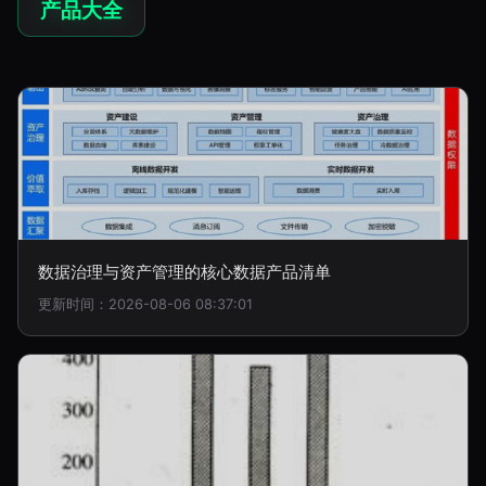
产品大全
数据治理与资产管理的核心数据产品清单
更新时间：2026-08-06 08:37:01