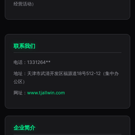
经营活动）
联系我们
电话：1331264**
地址：天津市武清开发区福源道18号512-12（集中办
公区）
网址：
www.tjallwin.com
企业简介