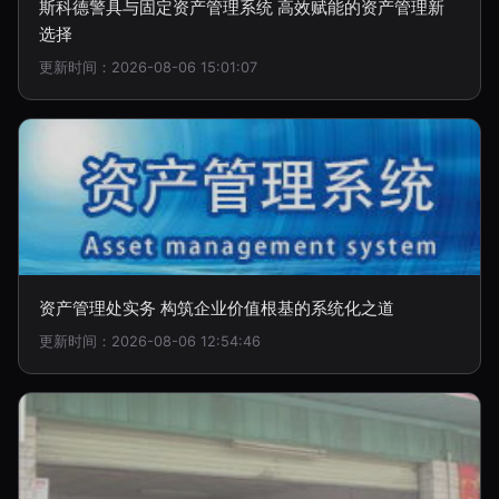
斯科德警具与固定资产管理系统 高效赋能的资产管理新
选择
更新时间：2026-08-06 15:01:07
资产管理处实务 构筑企业价值根基的系统化之道
更新时间：2026-08-06 12:54:46