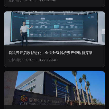
更新时间：2026-08-06 19:03:47
袋鼠云开启数智进化，全面升级解析资产管理新篇章
更新时间：2026-08-06 23:27:46