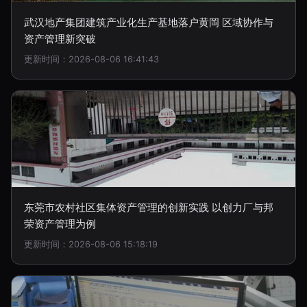
武汉地产集团建筑产业化生产基地落户黄岡 区域协作与
资产管理新突破
更新时间：2026-08-06 16:41:43
东莞市农村社区集体资产管理的创新实践 以创力厂与邦
荣资产管理为例
更新时间：2026-08-06 15:18:19