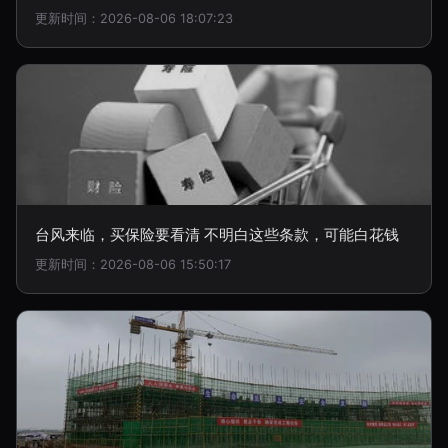
更新时间：2026-08-06 18:07:23
台风来临，买保险要看清 不明白这些条款，可能白花钱
更新时间：2026-08-06 15:50:17