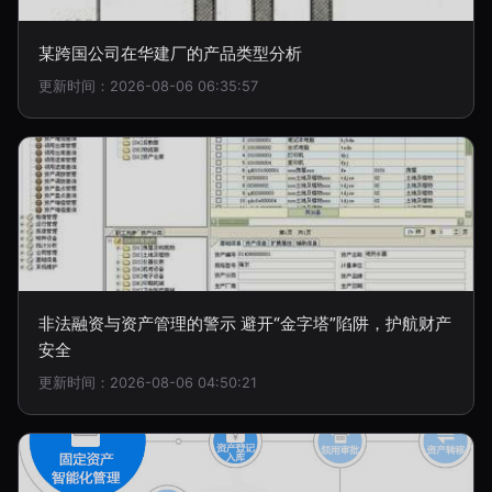
某跨国公司在华建厂的产品类型分析
更新时间：2026-08-06 06:35:57
非法融资与资产管理的警示 避开“金字塔”陷阱，护航财产
安全
更新时间：2026-08-06 04:50:21