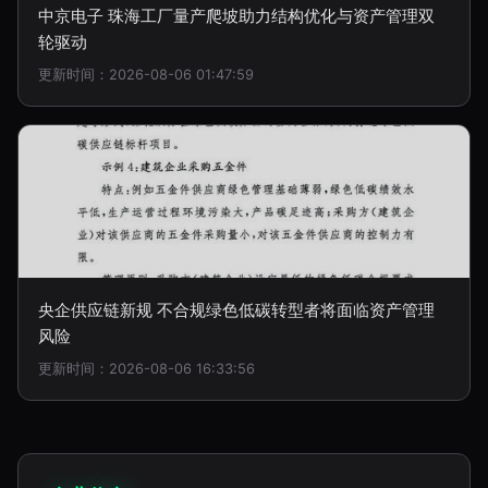
中京电子 珠海工厂量产爬坡助力结构优化与资产管理双
轮驱动
更新时间：2026-08-06 01:47:59
央企供应链新规 不合规绿色低碳转型者将面临资产管理
风险
更新时间：2026-08-06 16:33:56