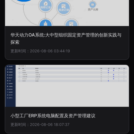
华天动力OA系统:大中型组织固定资产管理的创新实践与
探索
更新时间：2026-08-06 03:44:19
小型工厂ERP系统电脑配置及资产管理建议
更新时间：2026-08-06 18:07:37