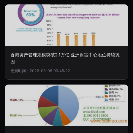
香港资产管理规模突破2.1万亿 亚洲财富中心地位持续巩
固
更新时间：2026-08-06 09:45:22