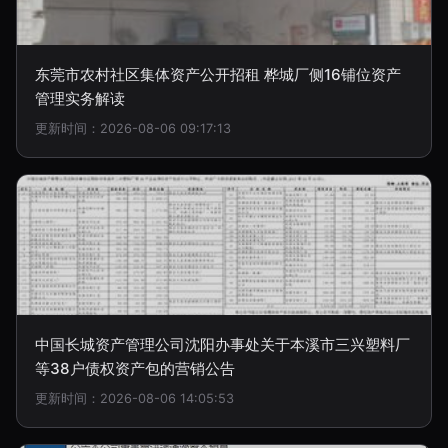
东莞市农村社区集体资产公开招租 桦城厂侧16铺位资产
管理实务解读
更新时间：2026-08-06 09:17:13
中国长城资产管理公司沈阳办事处关于本溪市三兴塑料厂
等38户债权资产包的营销公告
更新时间：2026-08-06 14:05:53