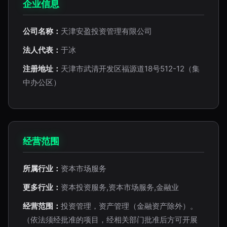
企业信息
公司名称：
天津安盈投资管理有限公司
法人代表：
于冰
注册地址：
天津市武清开发区福源道18号512-12（集
中办公区）
经营范围
所属行业：
资本市场服务
更多行业：
资本投资服务,资本市场服务,金融业
经营范围：
投资管理，资产管理（金融资产除外）。
（依法须经批准的项目，经相关部门批准后方可开展